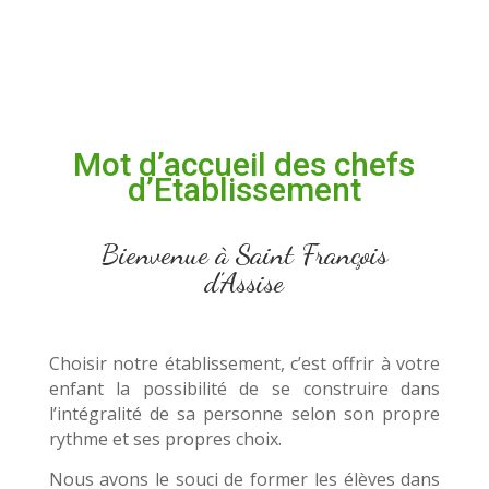
Mot d’accueil des chefs
d’Etablissement
Bienvenue à Saint François
d’Assise
Choisir notre établissement, c’est offrir à votre
enfant la possibilité de se construire dans
l’intégralité de sa personne selon son propre
rythme et ses propres choix.
Nous avons le souci de former les élèves dans