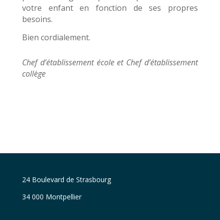
votre enfant en fonction de ses propres
besoins.
Bien cordialement.
Chef d’établissement école et Chef d’établissement
collège
24 Boulevard de Strasbourg
34 000 Montpellier