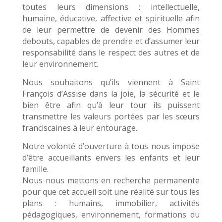
toutes leurs dimensions : intellectuelle,
humaine, éducative, affective et spirituelle afin
de leur permettre de devenir des Hommes
debouts, capables de prendre et d’assumer leur
responsabilité dans le respect des autres et de
leur environnement.
Nous souhaitons qu’ils viennent à Saint
François d’Assise dans la joie, la sécurité et le
bien être afin qu’à leur tour ils puissent
transmettre les valeurs portées par les sœurs
franciscaines à leur entourage.
Notre volonté d’ouverture à tous nous impose
d’être accueillants envers les enfants et leur
famille.
Nous nous mettons en recherche permanente
pour que cet accueil soit une réalité sur tous les
plans : humains, immobilier, activités
pédagogiques, environnement, formations du