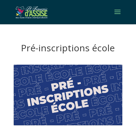
Pré-inscriptions école