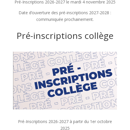
Pré-Inscriptions 2026-2027 le mardi 4 novembre 2025
Date d’ouverture des pré-inscriptions 2027-2028 :
communiquée prochainement.
Pré-inscriptions collège
Pré-Inscriptions 2026-2027 à partir du 1er octobre
2025