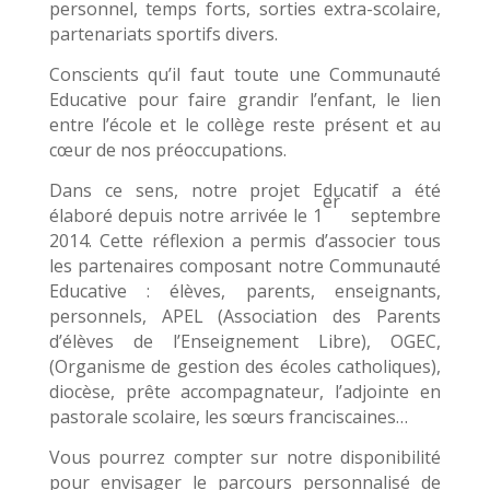
personnel, temps forts, sorties extra-scolaire,
partenariats sportifs divers.
Conscients qu’il faut toute une Communauté
Educative pour faire grandir l’enfant, le lien
entre l’école et le collège reste présent et au
cœur de nos préoccupations.
Dans ce sens, notre projet Educatif a été
er
élaboré depuis notre arrivée le 1
septembre
2014. Cette réflexion a permis d’associer tous
les partenaires composant notre Communauté
Educative : élèves, parents, enseignants,
personnels, APEL (Association des Parents
d’élèves de l’Enseignement Libre), OGEC,
(Organisme de gestion des écoles catholiques),
diocèse, prête accompagnateur, l’adjointe en
pastorale scolaire, les sœurs franciscaines…
Vous pourrez compter sur notre disponibilité
pour envisager le parcours personnalisé de