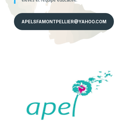
APELSFAMONTPELLIER@YAHOO.COM