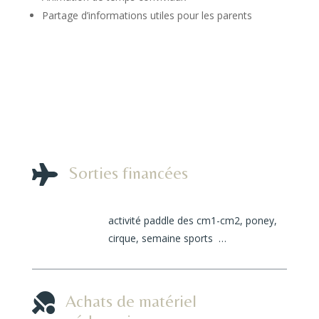
Partage d’informations utiles pour les parents

Sorties financées
activité paddle des cm1-cm2, poney,
cirque, semaine sports …

Achats de matériel