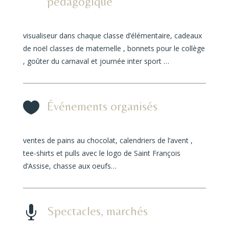
pédagogique
visualiseur dans chaque classe d’élémentaire, cadeaux
de noël classes de maternelle , bonnets pour le collège
, goûter du carnaval et journée inter sport …

Événements organisés
ventes de pains au chocolat, calendriers de l’avent ,
tee-shirts et pulls avec le logo de Saint François
d’Assise, chasse aux oeufs…

Spectacles, marchés