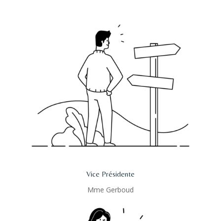
Vice Présidente
Mme Gerboud