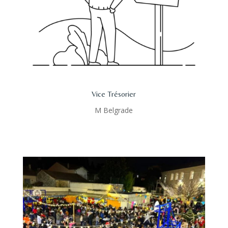
Vice Trésorier
M Belgrade