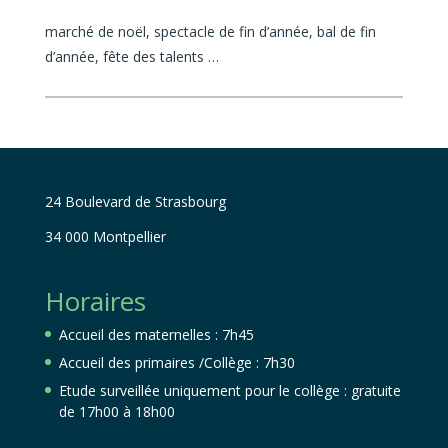
marché de no
ë
l, spectacle de fin d’année, bal de fin
d’année, fête des talents …
24 Boulevard de Strasbourg
34 000 Montpellier
Horaires
Accueil des maternelles : 7h45
Accueil des primaires /Collège : 7h30
Etude surveillée uniquement pour le collège : gratuite
de 17h00 à 18h00