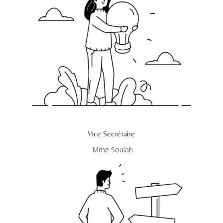
Vice Secrétaire
Mme Soulah