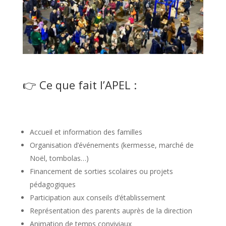
👉 Ce que fait l’APEL :
Accueil et information des familles
Organisation d’événements (kermesse, marché de
Noël, tombolas…)
Financement de sorties scolaires ou projets
pédagogiques
Participation aux conseils d’établissement
Représentation des parents auprès de la direction
Animation de temps conviviaux