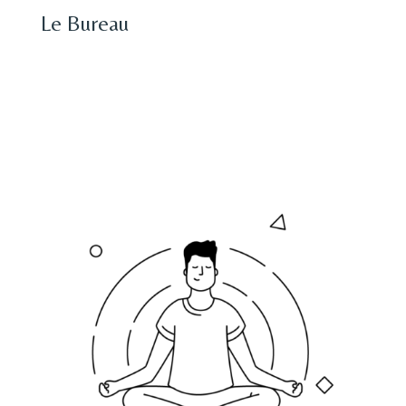
Le Bureau