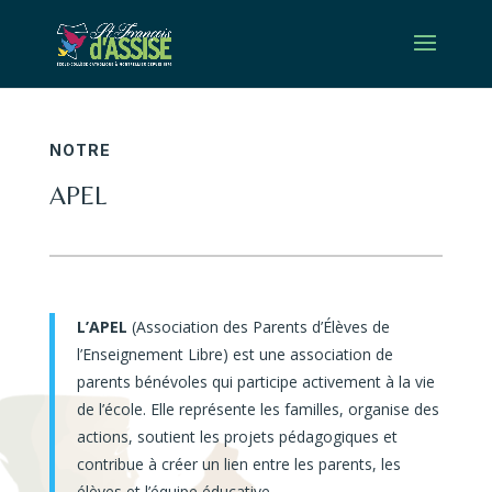
NOTRE
APEL
L’APEL
(Association des Parents d’Élèves de
l’Enseignement Libre) est une association de
parents bénévoles qui participe activement à la vie
de l’école. Elle représente les familles, organise des
actions, soutient les projets pédagogiques et
contribue à créer un lien entre les parents, les
élèves et l’équipe éducative.