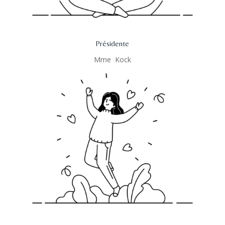
Présidente
Mme Kock